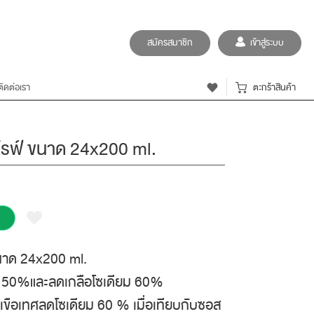
สมัครสมาชิก
เข้าสู่ระบบ
ติดต่อเรา
ตะกร้าสินค้า
ดไรฟ์ ขนาด 24x200 ml.
ขนาด 24x200 ml.
ล 50%และลดเกลือโซเดียม 60%
ขือเทศลดโซเดียม 60 % เมื่อเทียบกับซอส