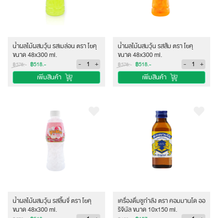
น้ำผลไม้ผสมวุ้น รสเมล่อน ตรา โยคุ
น้ำผลไม้ผสมวุ้น รสส้ม ตรา โยคุ
ขนาด 48x300 ml.
ขนาด 48x300 ml.
-
+
-
+
฿518.-
฿518.-
฿576.-
฿576.-
เพิ่มสินค้า
เพิ่มสินค้า
น้ำผลไม้ผสมวุ้น รสลิ้นจี่ ตรา โยคุ
เครื่องดื่มชูกำลัง ตรา คอมมานโด ออ
ขนาด 48x300 ml.
ริจินัล ขนาด 10x150 ml.