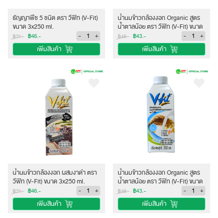
ธัญญาพืช 5 ชนิด ตรา วีฟิท (V-Fit)
น้ำนมข้าวกล้องงอก Organic สูตร
ขนาด 3x250 ml.
น้ำตาลน้อย ตรา วีฟิท (V-Fit) ขนาด
3x250 ml.
-
+
-
+
฿46.-
฿43.-
฿51.-
฿48.-
เพิ่มสินค้า
เพิ่มสินค้า
น้ำนมข้าวกล้องงอก ผสมงาดำ ตรา
น้ำนมข้าวกล้องงอก Organic สูตร
วีฟิท (V-Fit) ขนาด 3x250 ml.
น้ำตาลน้อย ตรา วีฟิท (V-Fit) ขนาด
3x250 ml.
-
+
-
+
฿46.-
฿43.-
฿51.-
฿48.-
เพิ่มสินค้า
เพิ่มสินค้า